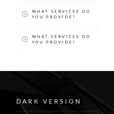
WHAT SERVICES DO
YOU PROVIDE?
WHAT SERVICES DO
YOU PROVIDE?
DARK VERSION