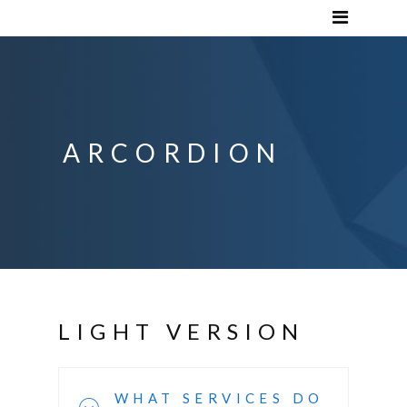
ARCORDION
LIGHT VERSION
WHAT SERVICES DO