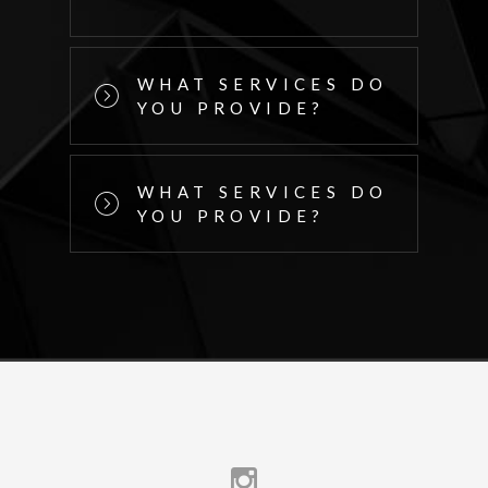
WHAT SERVICES DO
YOU PROVIDE?
WHAT SERVICES DO
YOU PROVIDE?