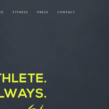
CE
FITNESS
PRESS
CONTACT