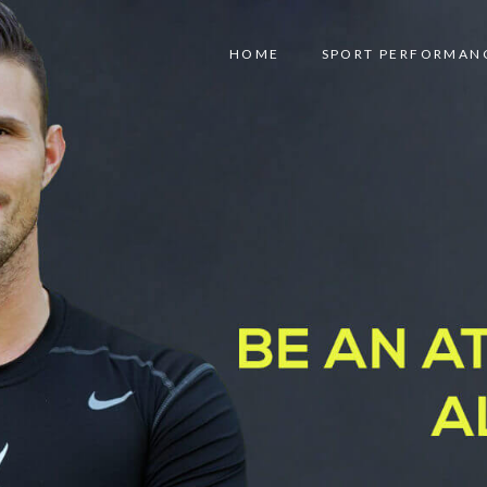
HOME
SPORT PERFORMAN